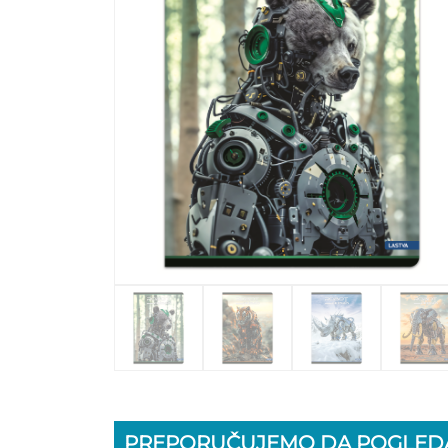
PREPORUČUJEMO DA POGLEDA