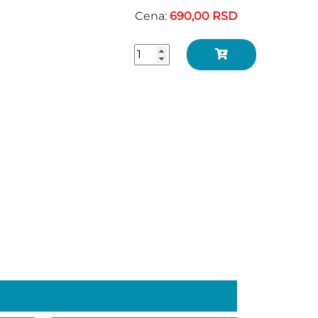
Cena:
690,00 RSD