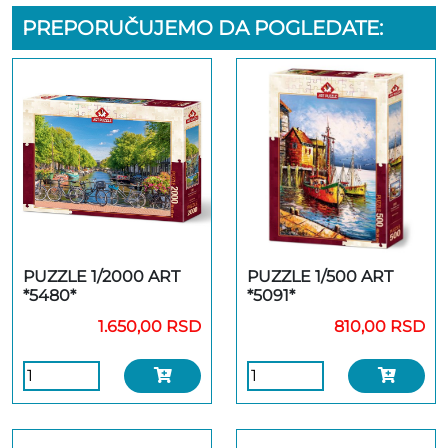
PREPORUČUJEMO DA POGLEDATE:
PUZZLE 1/2000 ART
PUZZLE 1/500 ART
*5480*
*5091*
1.650,00 RSD
810,00 RSD