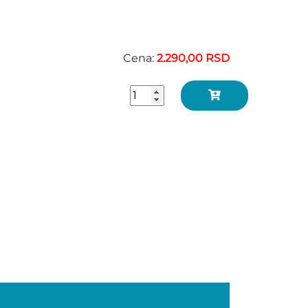
Cena:
2.290,00 RSD