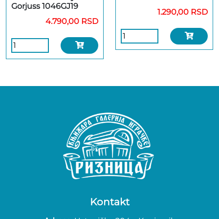
Gorjuss 1046GJ19
1.290,00 RSD
4.790,00 RSD
Kontakt