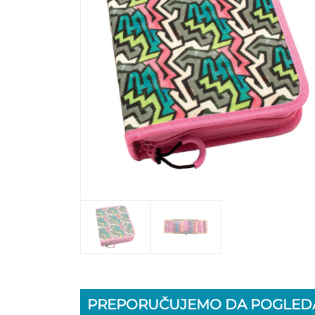
PREPORUČUJEMO DA POGLEDA