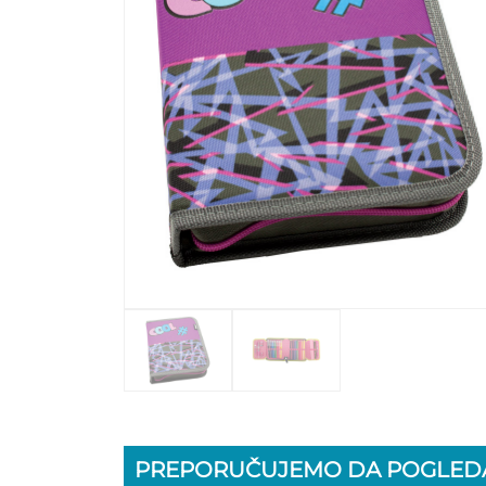
PREPORUČUJEMO DA POGLEDA