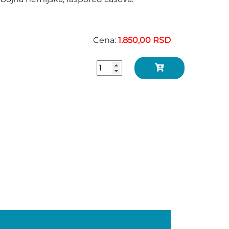
Cena:
1.850,00 RSD