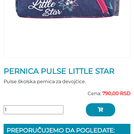
PERNICA PULSE LITTLE STAR
Pulse školska pernica za devojčice.
Cena:
790,00 RSD
PREPORUČUJEMO DA POGLEDATE: