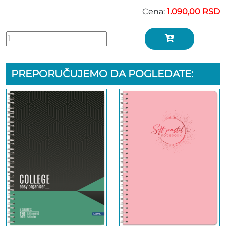
Cena:
1.090,00 RSD
PREPORUČUJEMO DA POGLEDATE: