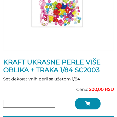
KRAFT UKRASNE PERLE VIŠE
OBLIKA + TRAKA 1/84 SC2003
Set dekorativnih perli sa užetom 1/84
Cena:
200,00 RSD