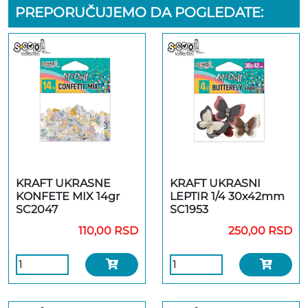
PREPORUČUJEMO DA POGLEDATE:
KRAFT UKRASNE
KRAFT UKRASNI
KONFETE MIX 14gr
LEPTIR 1/4 30x42mm
SC2047
SC1953
110,00 RSD
250,00 RSD