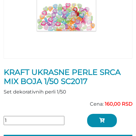
KRAFT UKRASNE PERLE SRCA
MIX BOJA 1/50 SC2017
Set dekorativnih perli 1/50
Cena:
160,00 RSD