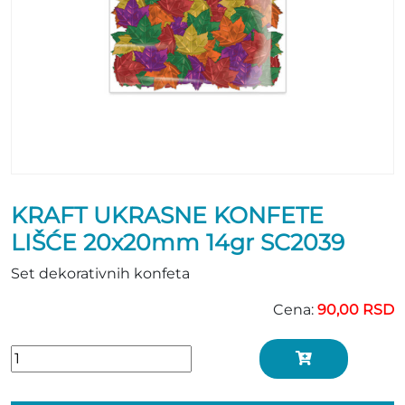
KRAFT UKRASNE KONFETE
LIŠĆE 20x20mm 14gr SC2039
Set dekorativnih konfeta
Cena:
90,00 RSD