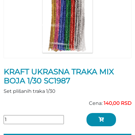
KRAFT UKRASNA TRAKA MIX
BOJA 1/30 SC1987
Set plišanih traka 1/30
Cena:
140,00 RSD