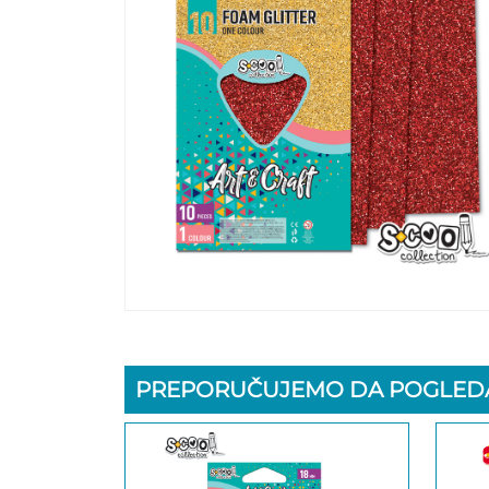
PREPORUČUJEMO DA POGLEDA