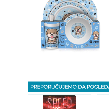
PREPORUČUJEMO DA POGLEDA